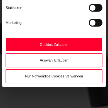
Statistiken
Marketing
Cookies Zulassen
Auswahl Erlauben
Nur Notwendige Cookies Verwenden