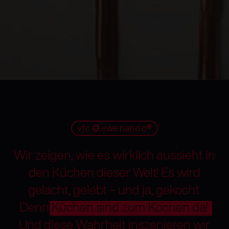
vfc ✪ ewe nanoo®
Wir zeigen, wie es wirklich aussieht in
den Küchen dieser Welt! Es wird
gelacht, gelebt – und ja, gekocht.
Denn
Küchen sind zum Kochen da!
Und diese Wahrheit inszenieren wir