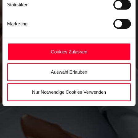
Statistiken
Marketing
Cookies Zulassen
Auswahl Erlauben
Nur Notwendige Cookies Verwenden