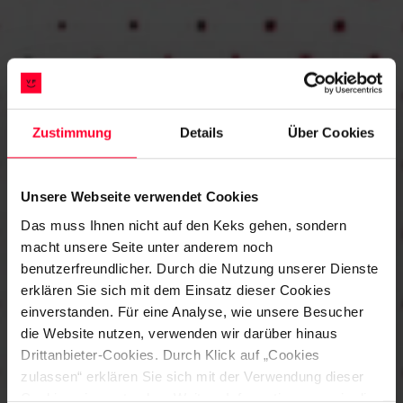
Zustimmung
Details
Über Cookies
Unsere Webseite verwendet Cookies
Das muss Ihnen nicht auf den Keks gehen, sondern
macht unsere Seite unter anderem noch
benutzerfreundlicher. Durch die Nutzung unserer Dienste
erklären Sie sich mit dem Einsatz dieser Cookies
einverstanden. Für eine Analyse, wie unsere Besucher
die Website nutzen, verwenden wir darüber hinaus
Drittanbieter-Cookies. Durch Klick auf „Cookies
zulassen“ erklären Sie sich mit der Verwendung dieser
Cookies einverstanden. Weitere Informationen sowie die